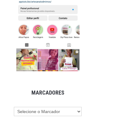
MARCADORES