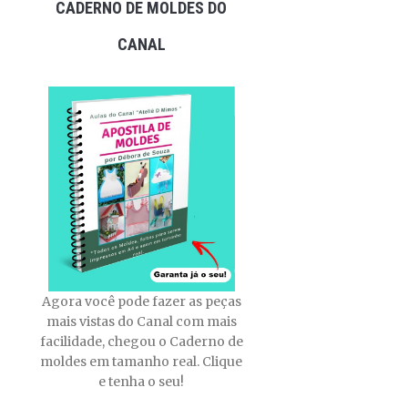
CADERNO DE MOLDES DO
CANAL
Agora você pode fazer as peças
mais vistas do Canal com mais
facilidade, chegou o Caderno de
moldes em tamanho real. Clique
e tenha o seu!