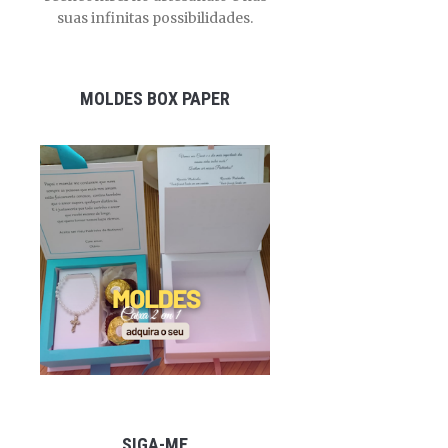
suas infinitas possibilidades.
MOLDES BOX PAPER
SIGA-ME