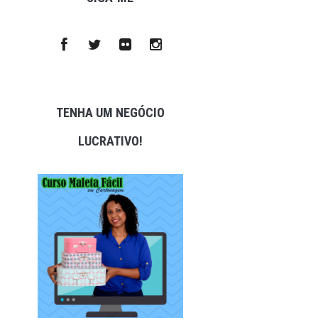
TENHA UM NEGÓCIO
LUCRATIVO!