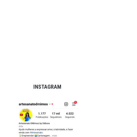
INSTAGRAM