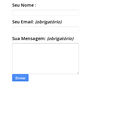
Seu Nome :
Seu Email:
(obrigatório)
Sua Mensagem:
(obrigatório)