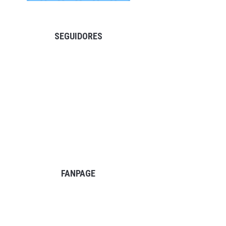
SEGUIDORES
FANPAGE