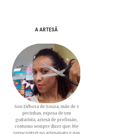
A ARTESÃ
Sou Débora de Souza, mãe de 3
pecinhas, esposa de um
guitarista, artesã de profissão,
costumo sempre dizer que: Me
reencontrei no artesanato e nas