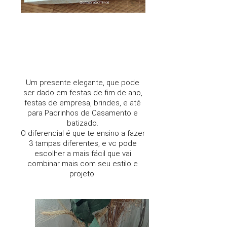
Um presente elegante, que pode
ser dado em festas de fim de ano,
festas de empresa, brindes, e até
para Padrinhos de Casamento e
batizado.
O diferencial é que te ensino a fazer
3 tampas diferentes, e vc pode
escolher a mais fácil que vai
combinar mais com seu estilo e
projeto.