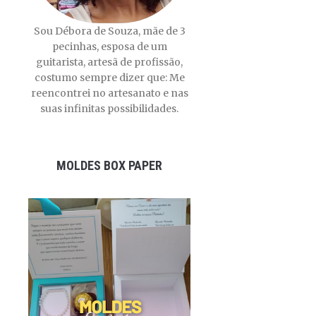
Sou Débora de Souza, mãe de 3
pecinhas, esposa de um
guitarista, artesã de profissão,
costumo sempre dizer que: Me
reencontrei no artesanato e nas
suas infinitas possibilidades.
MOLDES BOX PAPER