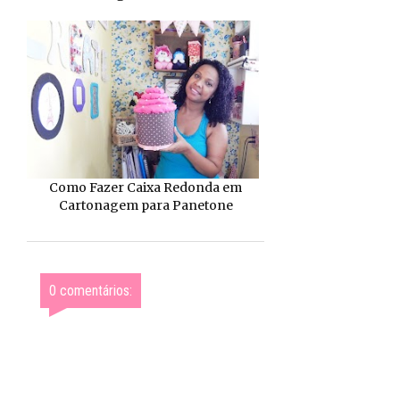
Como Fazer Caixa Redonda em
Cartonagem para Panetone
0 comentários: