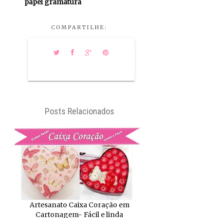
papel gramatura
COMPARTILHE:
Posts Relacionados
Artesanato Caixa Coração em
Cartonagem- Fácil e linda