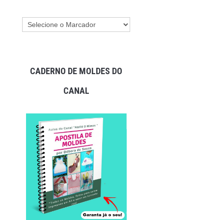
CADERNO DE MOLDES DO
CANAL