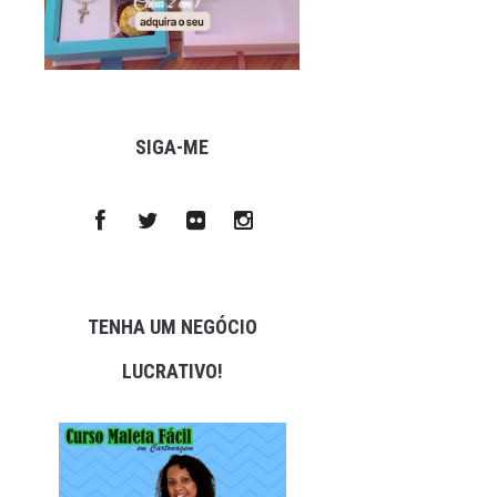
SIGA-ME
TENHA UM NEGÓCIO
LUCRATIVO!