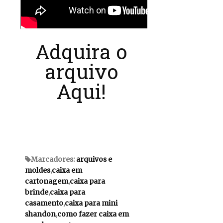
Adquira o
arquivo
Aqui!
Marcadores:
arquivos e
moldes
,
caixa em
cartonagem
,
caixa para
brinde
,
caixa para
casamento
,
caixa para mini
shandon
,
como fazer caixa em