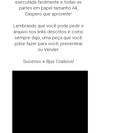
executada facilmente e
todas as
partes em papel tamanho A4,
Easpero que aproveite!
Lembrando que você pode pedir o
arquivo nos links descritos e c
omo
sempre digo, uma peça que você
pdoe fazer para você, presentear
ou Vender.
Sucesso e Bjus Criativos!