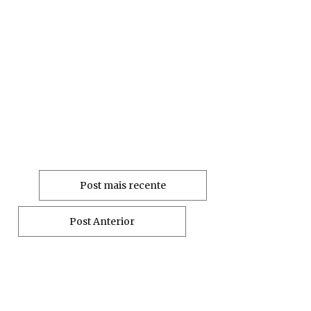
Post mais recente
Post Anterior