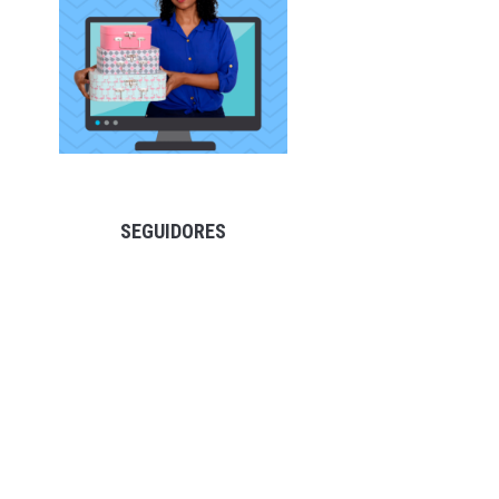
SEGUIDORES