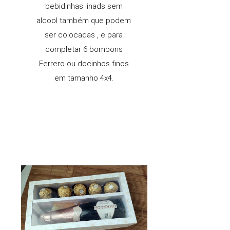
bebidinhas linads sem
alcool também que podem
ser colocadas , e para
completar 6 bombons
Ferrero ou docinhos finos
em tamanho 4x4.