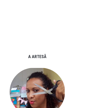
A ARTESÃ