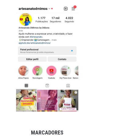
MARCADORES