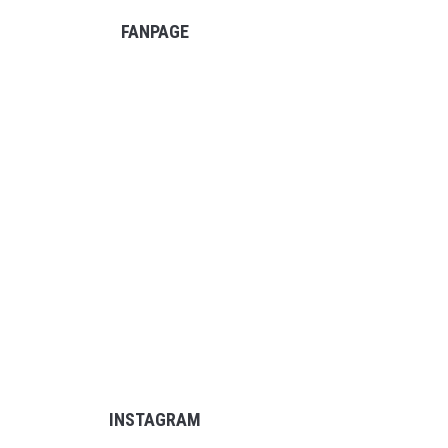
FANPAGE
INSTAGRAM