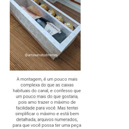
A montagem, é um pouco mais
complexa do que as caixas
habituais do canal, e confesso que
um pouco mais do que gostaria,
pois amo trazer o máximo de
facilidade para você.
Mas tentei
simplificar o máximo e está bem
detalhada, arquivos numerados,
para que você possa ter uma peça