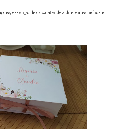
ções, esse tipo de caixa atende a diferentes nichos e