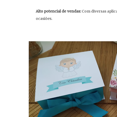
Alto potencial de vendas:
Com diversas aplica
ocasiões.