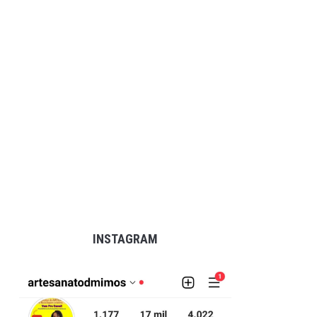
INSTAGRAM