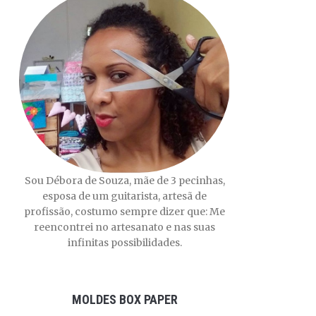
Sou Débora de Souza, mãe de 3 pecinhas,
esposa de um guitarista, artesã de
profissão, costumo sempre dizer que: Me
reencontrei no artesanato e nas suas
infinitas possibilidades.
MOLDES BOX PAPER