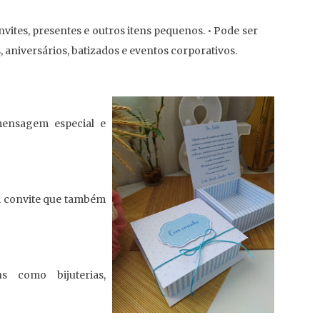
nvites, presentes e outros itens pequenos. • Pode ser
 aniversários, batizados e eventos corporativos.
ensagem especial e
 convite que também
s como bijuterias,