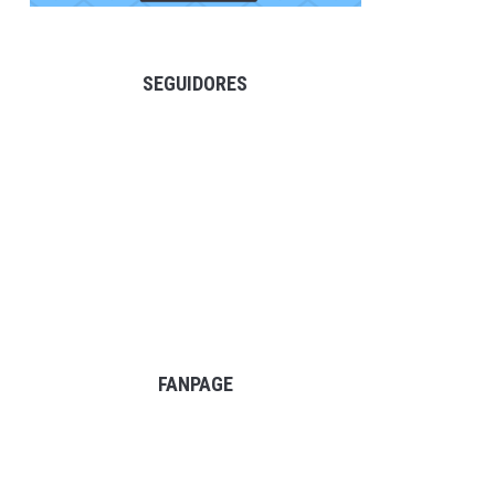
SEGUIDORES
FANPAGE