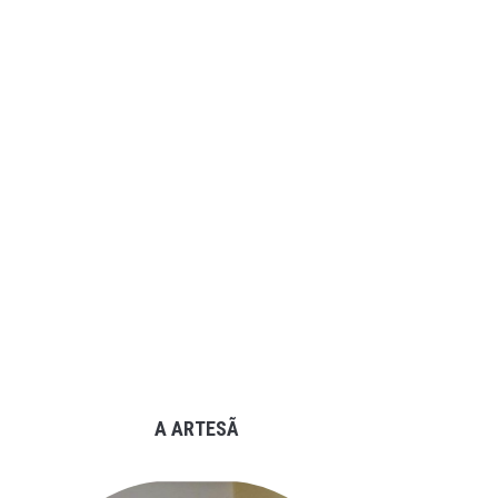
A ARTESÃ