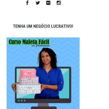
TENHA UM NEGÓCIO LUCRATIVO!