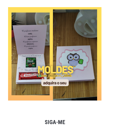
SIGA-ME