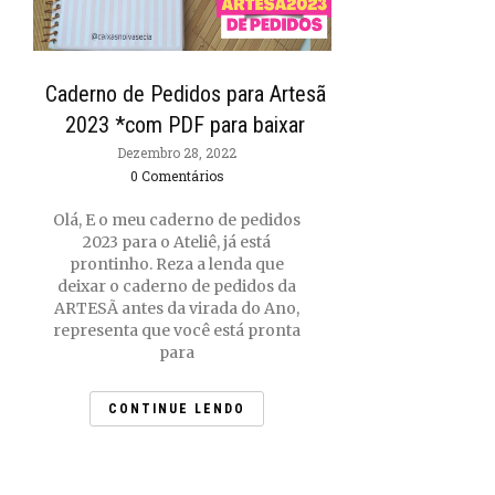
Caderno de Pedidos para Artesã
2023 *com PDF para baixar
Dezembro 28, 2022
0 Comentários
Olá, E o meu caderno de pedidos
2023 para o Ateliê, já está
prontinho. Reza a lenda que
deixar o caderno de pedidos da
ARTESÃ antes da virada do Ano,
representa que você está pronta
para
CONTINUE LENDO