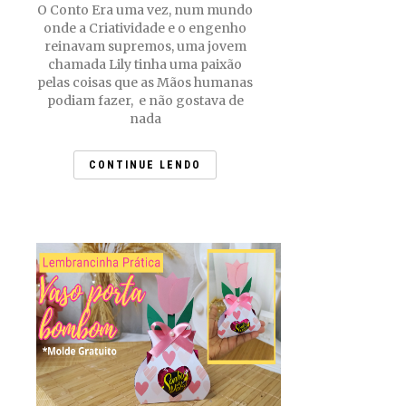
O Conto Era uma vez, num mundo
onde a Criatividade e o engenho
reinavam supremos, uma jovem
chamada Lily tinha uma paixão
pelas coisas que as Mãos humanas
podiam fazer, e não gostava de
nada
CONTINUE LENDO