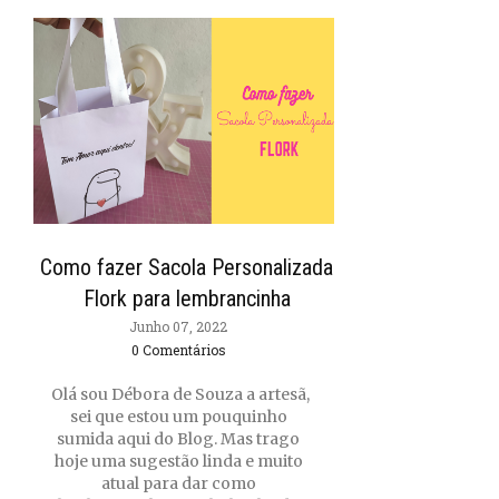
Como fazer Sacola Personalizada
Flork para lembrancinha
Junho 07, 2022
0 Comentários
Olá sou Débora de Souza a artesã,
sei que estou um pouquinho
sumida aqui do Blog. Mas trago
hoje uma sugestão linda e muito
atual para dar como