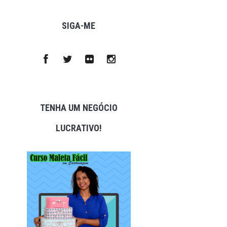
SIGA-ME
TENHA UM NEGÓCIO
LUCRATIVO!