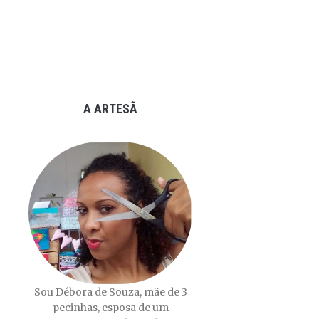
A ARTESÃ
Sou Débora de Souza, mãe de 3
pecinhas, esposa de um