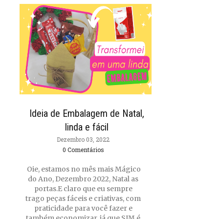
Ideia de Embalagem de Natal,
linda e fácil
Dezembro 03, 2022
0 Comentários
Oie, estamos no mês mais Mágico
do Ano, Dezembro 2022, Natal as
portas.E claro que eu sempre
trago peças fáceis e criativas, com
praticidade para você fazer e
também economizar, já que SIM é