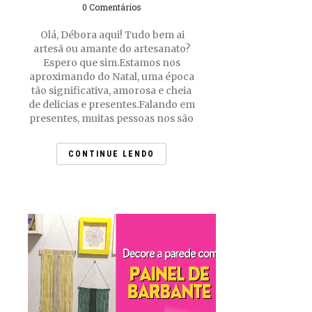
0 Comentários
Olá, Débora aqui! Tudo bem ai
artesã ou amante do artesanato?
Espero que sim.Estamos nos
aproximando do Natal, uma época
tão significativa, amorosa e cheia
de delicias e presentes.Falando em
presentes, muitas pessoas nos são
CONTINUE LENDO