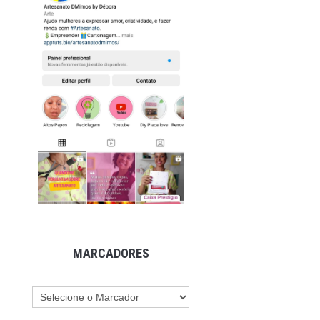
MARCADORES