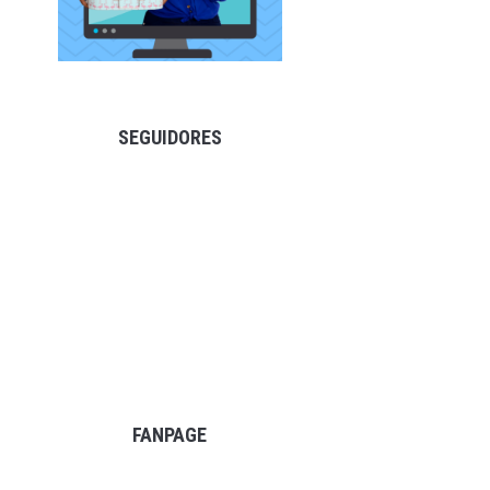
SEGUIDORES
FANPAGE