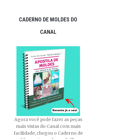
CADERNO DE MOLDES DO
CANAL
Agora você pode fazer as peças
mais vistas do Canal com mais
facilidade, chegou o Caderno de