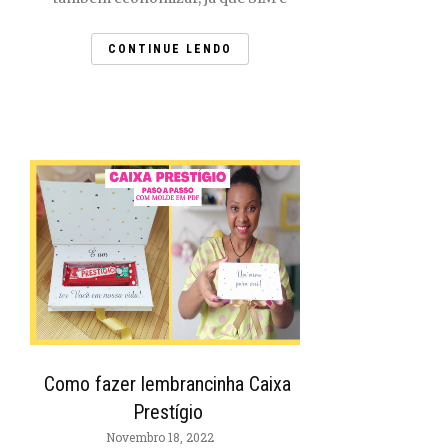
CONTINUE LENDO
Como fazer lembrancinha Caixa
Prestígio
Novembro 18, 2022