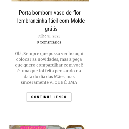
Porta bombom vaso de flor_
lembrancinha fácil com Molde
grátis
Julho 31, 2023
0 Comentários
Olá, Sempre que posso venho aqui
colocar as novidades, mas a peça
que quero compartilhar com você
é uma que foi feita pensando na
data do dia das Mães, mas
sinceramente VI QUE É UMA
CONTINUE LENDO