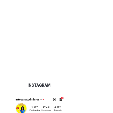
INSTAGRAM