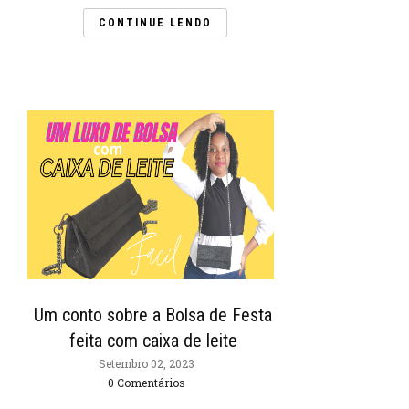
CONTINUE LENDO
Um conto sobre a Bolsa de Festa
feita com caixa de leite
Setembro 02, 2023
0 Comentários