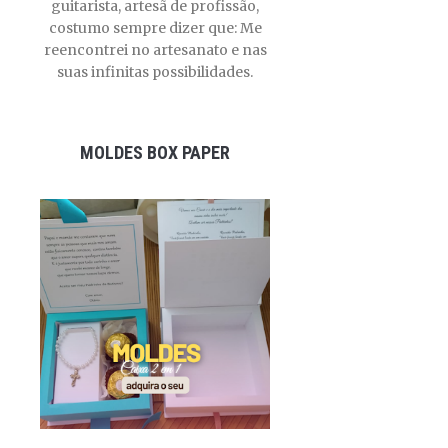
guitarista, artesã de profissão,
costumo sempre dizer que: Me
reencontrei no artesanato e nas
suas infinitas possibilidades.
MOLDES BOX PAPER