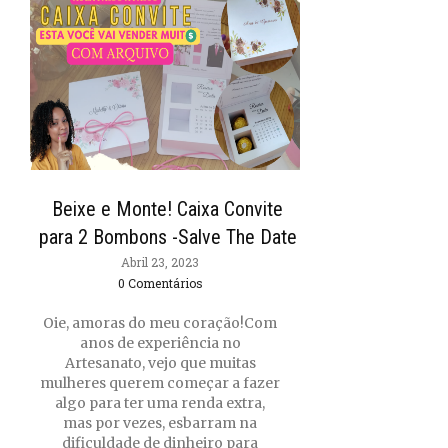
Beixe e Monte! Caixa Convite
para 2 Bombons -Salve The Date
Abril 23, 2023
0 Comentários
Oie, amoras do meu coração!Com
anos de experiência no
Artesanato, vejo que muitas
mulheres querem começar a fazer
algo para ter uma renda extra,
mas por vezes, esbarram na
dificuldade de dinheiro para