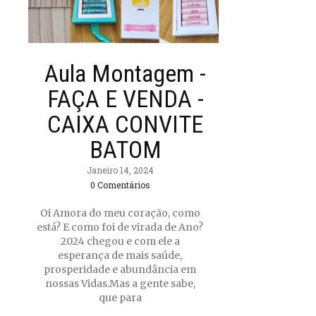
Aula Montagem -
FAÇA E VENDA -
CAIXA CONVITE
BATOM
Janeiro 14, 2024
0 Comentários
Oi Amora do meu coração, como
está? E como foi de virada de Ano?
2024 chegou e com ele a
esperança de mais saúde,
prosperidade e abundância em
nossas Vidas.Mas a gente sabe,
que para