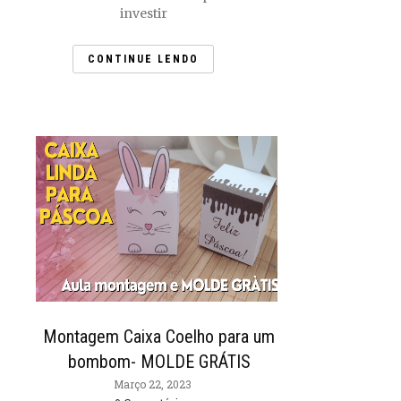
investir
CONTINUE LENDO
Montagem Caixa Coelho para um
bombom- MOLDE GRÁTIS
Março 22, 2023