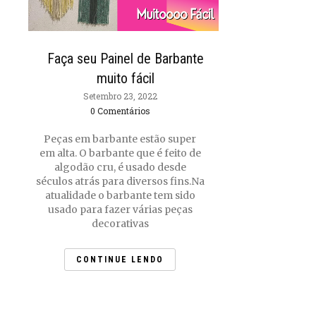
Faça seu Painel de Barbante
muito fácil
Setembro 23, 2022
0 Comentários
Peças em barbante estão super
em alta. O barbante que é feito de
algodão cru, é usado desde
séculos atrás para diversos fins.Na
atualidade o barbante tem sido
usado para fazer várias peças
decorativas
CONTINUE LENDO